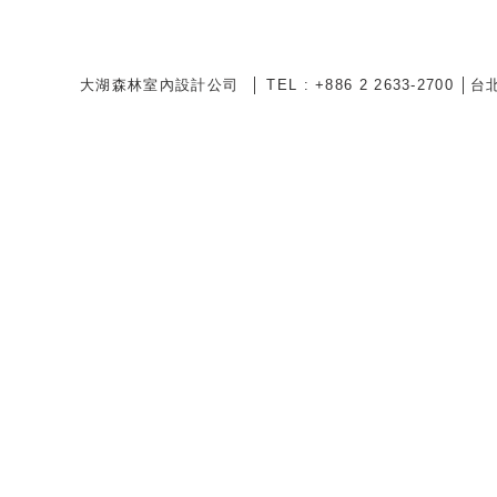
大湖森林室內設計公司 │ TEL : +886 2 2633-2700 